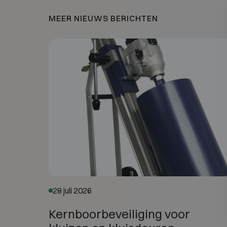
MEER NIEUWS BERICHTEN
28 juli 2026
Kernboorbeveiliging voor