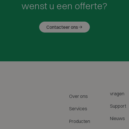
wenst u een offerte?
Contacteer ons
vragen
Over ons
Support
Services
Nieuws
Producten