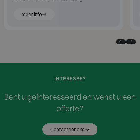
meer info
INTERESSE?
Bent u geïnteresseerd en wenst u een
offerte?
Contacteer ons