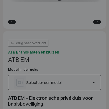
Terug naar overzicht
ATB Brandkasten en kluizen
ATB EM
Model in de reeks
Selecteer een model
ATB EM – Elektronische privékluis voor
basisbeveiliging