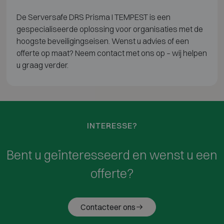
De Serversafe DRS Prisma I TEMPEST is een
gespecialiseerde oplossing voor organisaties met de
hoogste beveiligingseisen. Wenst u advies of een
offerte op maat? Neem contact met ons op – wij helpen
u graag verder.
INTERESSE?
Bent u geïnteresseerd en wenst u een
offerte?
Contacteer ons