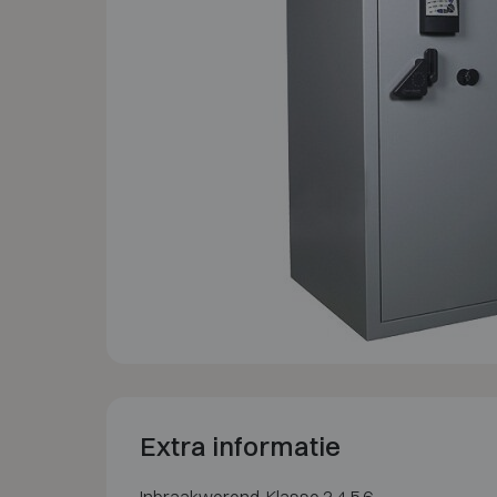
Extra informatie