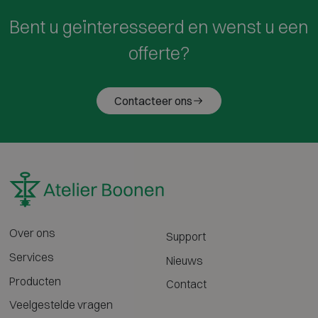
Bent u geïnteresseerd en wenst u een
offerte?
Contacteer ons
Over ons
Support
Services
Nieuws
Producten
Contact
Veelgestelde vragen