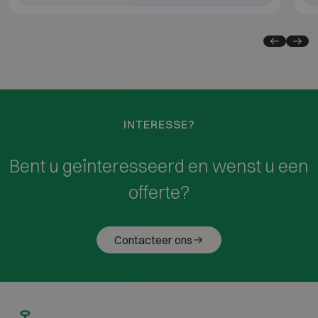
INTERESSE?
Bent u geïnteresseerd en wenst u een
offerte?
Contacteer ons