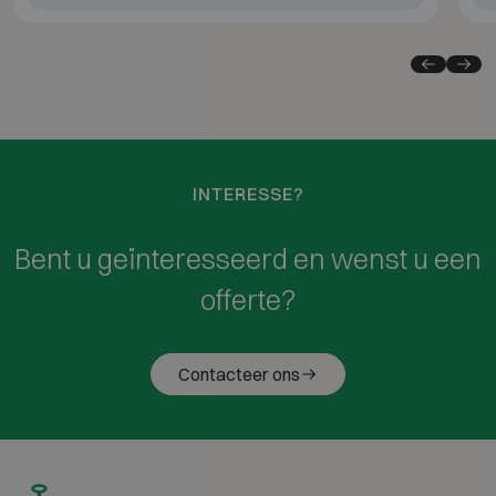
INTERESSE?
Bent u geïnteresseerd en wenst u een
offerte?
Contacteer ons