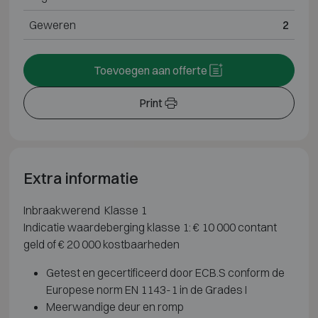
Geweren
2
Toevoegen aan offerte
Print
Extra informatie
Inbraakwerend Klasse 1
Indicatie waardeberging klasse 1: € 10 000 contant
geld of € 20 000 kostbaarheden
Getest en gecertificeerd door ECB.S conform de
Europese norm EN 1143-1 in de Grades I
Meerwandige deur en romp