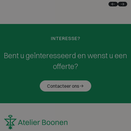
INTERESSE?
Bent u geïnteresseerd en wenst u een
offerte?
Contacteer ons