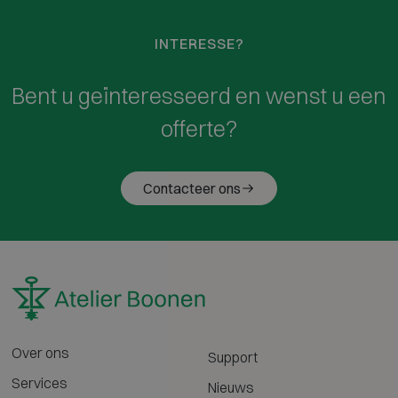
INTERESSE?
Bent u geïnteresseerd en wenst u een
offerte?
Contacteer ons
Over ons
Support
Services
Nieuws