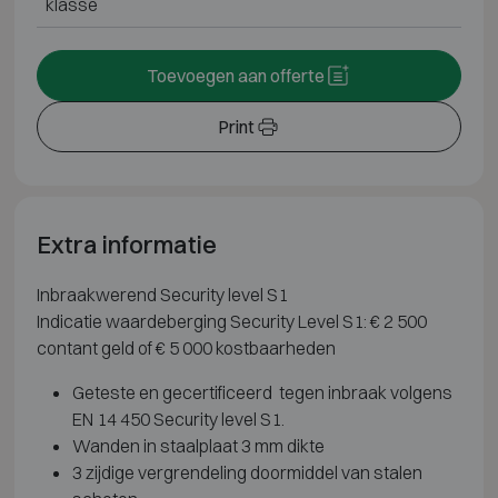
klasse
Toevoegen aan offerte
Print
Extra informatie
Inbraakwerend Security level S1
Indicatie waardeberging Security Level S1: € 2 500
contant geld of € 5 000 kostbaarheden
Geteste en gecertificeerd tegen inbraak volgens
EN 14 450 Security level S1.
Wanden in staalplaat 3 mm dikte
3 zijdige vergrendeling doormiddel van stalen