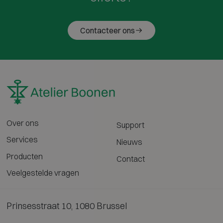
Contacteer ons
Over ons
Support
Services
Nieuws
Producten
Contact
Veelgestelde vragen
Prinsesstraat 10, 1080 Brussel