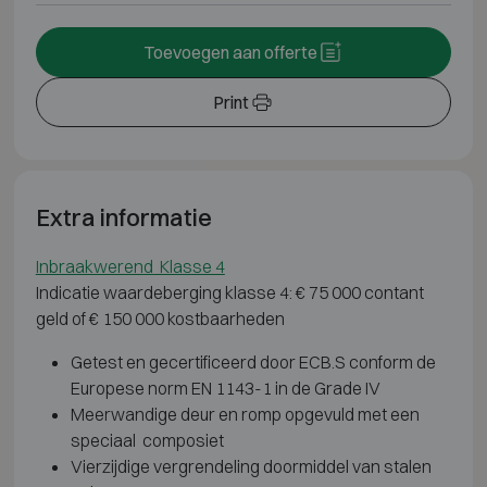
Toevoegen aan offerte
Print
Extra informatie
Inbraakwerend Klasse 4
Indicatie waardeberging klasse 4: € 75 000 contant
geld of € 150 000 kostbaarheden
Getest en gecertificeerd door ECB.S conform de
Europese norm EN 1143-1 in de Grade IV
Meerwandige deur en romp opgevuld met een
speciaal composiet
Vierzijdige vergrendeling doormiddel van stalen