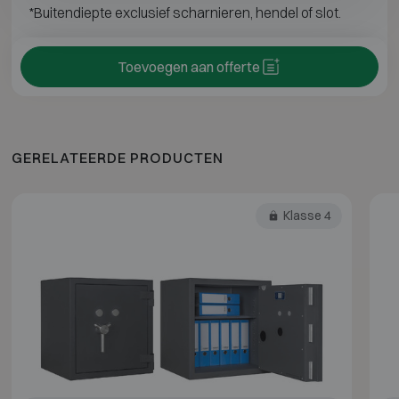
*Buitendiepte exclusief scharnieren, hendel of slot.
Toevoegen aan offerte
GERELATEERDE PRODUCTEN
Klasse 4