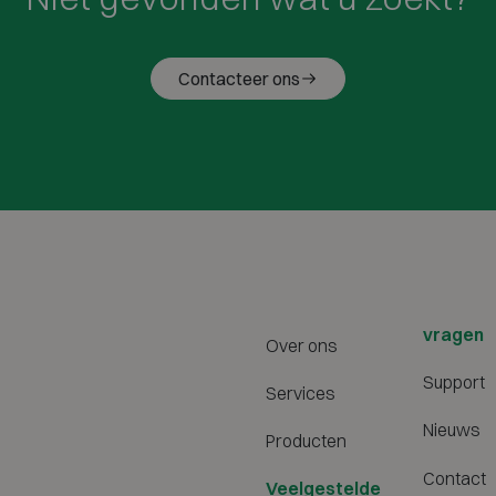
Contacteer ons
vragen
Over ons
Support
Services
Nieuws
Producten
Contact
Veelgestelde