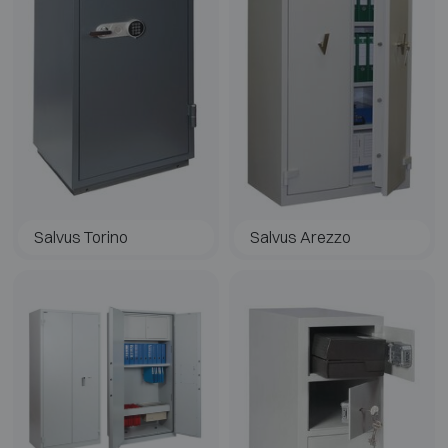
Salvus Torino
Salvus Arezzo