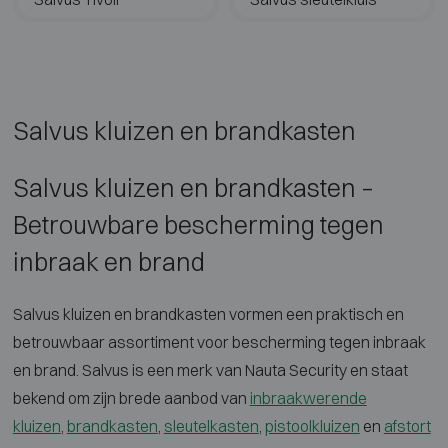
Salvus kluizen en brandkasten
Salvus kluizen en brandkasten –
Betrouwbare bescherming tegen
inbraak en brand
Salvus kluizen en brandkasten
vormen een praktisch en
betrouwbaar
assortiment voor bescherming tegen
inbraak
en brand. Salvus is een merk
van Nauta Security en staat
bekend om
zijn brede aanbod van
inbraakwerende
kluizen
,
brandkasten
,
sleutelkasten
,
pistoolkluizen
en
afstort