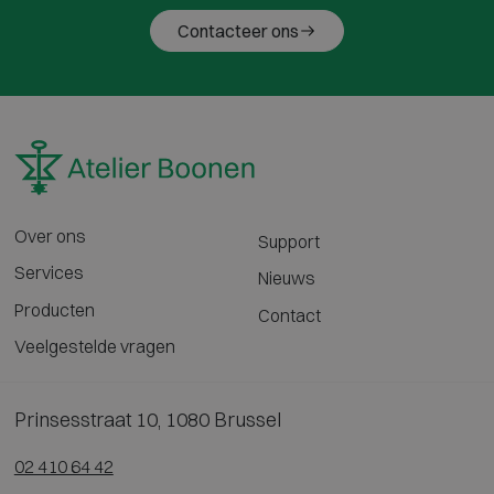
Contacteer ons
Over ons
Support
Services
Nieuws
Producten
Contact
Veelgestelde vragen
Prinsesstraat 10, 1080 Brussel
02 410 64 42