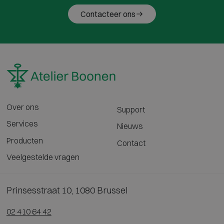
Contacteer ons
Over ons
Support
Services
Nieuws
Producten
Contact
Veelgestelde vragen
Prinsesstraat 10, 1080 Brussel
02 410 64 42