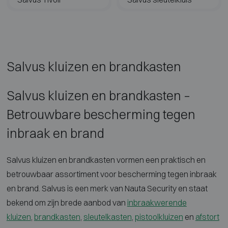
Salvus kluizen en brandkasten
Salvus kluizen en brandkasten –
Betrouwbare bescherming tegen
inbraak en brand
Salvus kluizen en brandkasten
vormen een praktisch en
betrouwbaar
assortiment voor bescherming tegen
inbraak
en brand. Salvus is een merk
van Nauta Security en staat
bekend om
zijn brede aanbod van
inbraakwerende
kluizen
,
brandkasten
,
sleutelkasten
,
pistoolkluizen
en
afstort