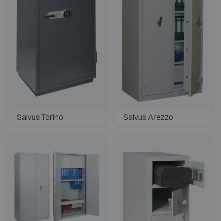
Salvus Torino
Salvus Arezzo