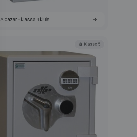
Alcazar - klasse 4 kluis
Klasse 5