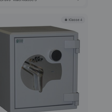
Klasse 4