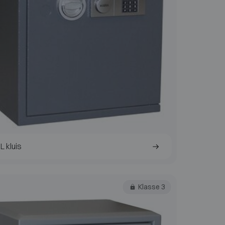
L kluis
Klasse 3