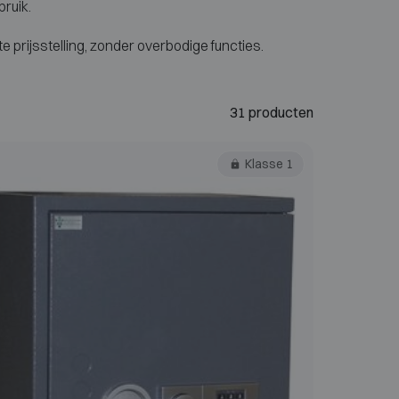
ruik.
e prijsstelling, zonder overbodige functies.
31 producten
Klasse 1