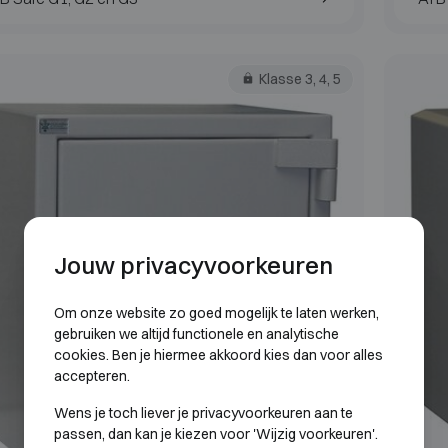
Klasse 3, 4, 5
Jouw privacyvoorkeuren
Om onze website zo goed mogelijk te laten werken,
gebruiken we altijd functionele en analytische
cookies. Ben je hiermee akkoord kies dan voor alles
accepteren.
Wens je toch liever je privacyvoorkeuren aan te
passen, dan kan je kiezen voor 'Wijzig voorkeuren'.