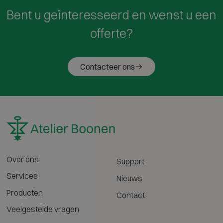
Bent u geïnteresseerd en wenst u een
offerte?
Contacteer ons
Over ons
Support
Services
Nieuws
Producten
Contact
Veelgestelde vragen