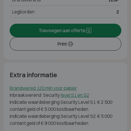
Legborden
2
Toevoegen aan offerte
Print
Extra informatie
Brandwered 120 min voor papier
Inbraakwerend Security
level S1 en S2
Indicatie waardeberging Security Level S1: € 2 500
contant geld of € 5 000 kostbaarheden
Indicatie waardeberging Security Level S2: € 5 000
contant geld of € 9 000 kostbaarheden