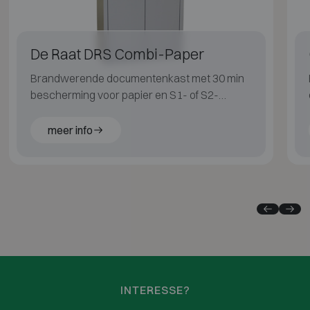
De Raat DRS Combi-Paper
Brandwerende documentenkast met 30 min
bescherming voor papier en S1- of S2-
inbraakwering.
meer info
INTERESSE?