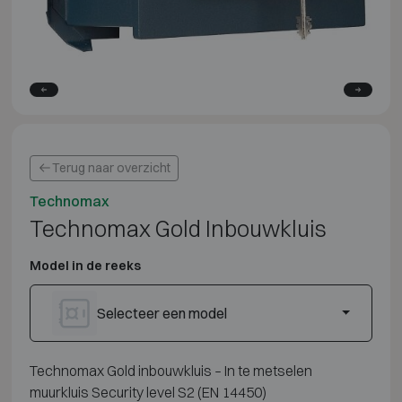
Terug naar overzicht
Technomax
Technomax Gold Inbouwkluis
Model in de reeks
Selecteer een model
Technomax Gold inbouwkluis – In te metselen
muurkluis Security level S2 (EN 14450)