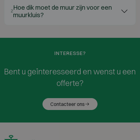
Hoe dik moet de muur zijn voor een
2
muurkluis?
INTERESSE?
Bent u geïnteresseerd en wenst u een
offerte?
Contacteer ons