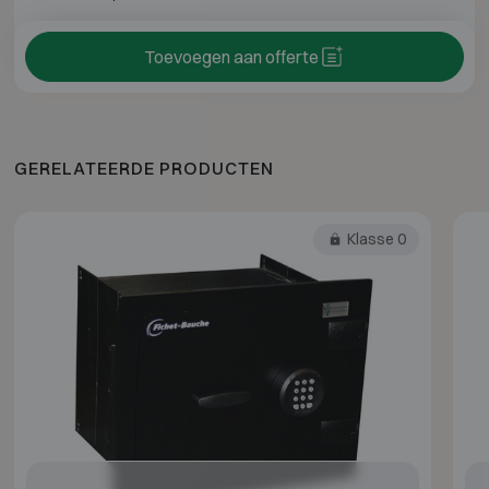
Toevoegen aan offerte
GERELATEERDE PRODUCTEN
Klasse 0