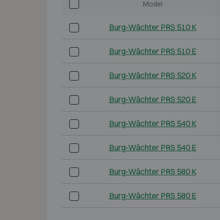
Model
Burg-Wächter PRS 510 K
Burg-Wächter PRS 510 E
Burg-Wächter PRS 520 K
Burg-Wächter PRS 520 E
Burg-Wächter PRS 540 K
Burg-Wächter PRS 540 E
Burg-Wächter PRS 580 K
Burg-Wächter PRS 580 E