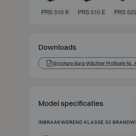
Downloads
Brochure Burg-Wächter Profisafe NL
Model specificaties
INBRAAKWEREND KLASSE S2 BRANDW