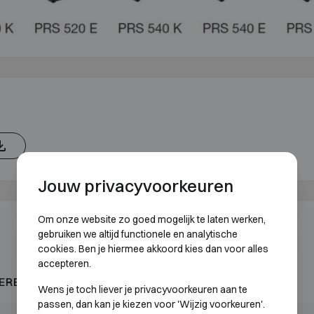
Jouw privacyvoorkeuren
Om onze website zo goed mogelijk te laten werken,
gebruiken we altijd functionele en analytische
cookies. Ben je hiermee akkoord kies dan voor alles
accepteren.
EREND 30P
Wens je toch liever je privacyvoorkeuren aan te
passen, dan kan je kiezen voor 'Wijzig voorkeuren'.