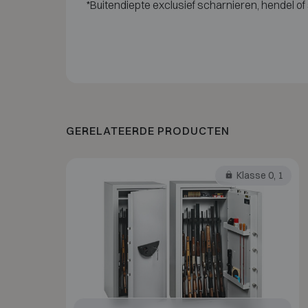
*Buitendiepte exclusief scharnieren, hendel of 
GERELATEERDE PRODUCTEN
Klasse 0, 1