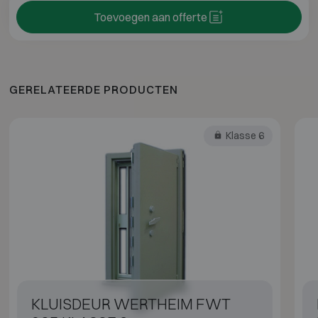
Toevoegen aan offerte
GERELATEERDE PRODUCTEN
Klasse 6
KLUISDEUR WERTHEIM FWT