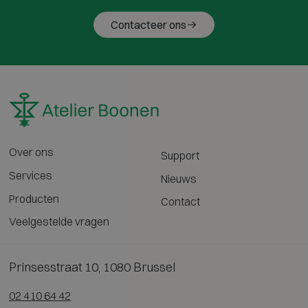
Contacteer ons
Over ons
Support
Services
Nieuws
Producten
Contact
Veelgestelde vragen
Prinsesstraat 10, 1080 Brussel
02 410 64 42