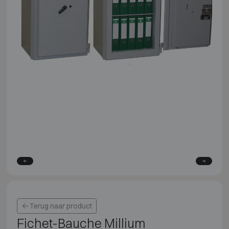
Terug naar product
Fichet-Bauche Millium