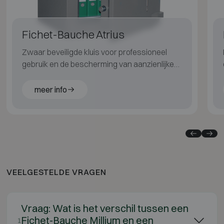
Fichet-Bauche Atrius
Zwaar beveiligde kluis voor professioneel
gebruik en de bescherming van aanzienlijke
waarden.
meer info
VEELGESTELDE VRAGEN
Vraag: Wat is het verschil tussen een
Fichet-Bauche Millium en een
1