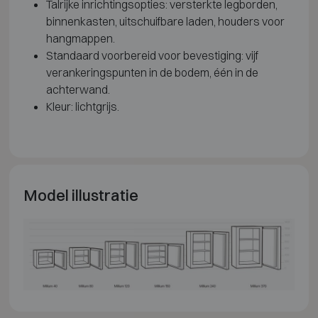
Talrijke inrichtingsopties: versterkte legborden,
binnenkasten, uitschuifbare laden, houders voor
hangmappen.
Standaard voorbereid voor bevestiging: vijf
verankeringspunten in de bodem, één in de
achterwand.
Kleur: lichtgrijs.
Model illustratie