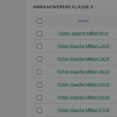
INBRAAKWEREND KLASSE 3
Model
Fichet-Bauche Millium 80 III
Fichet-Bauche Millium 120 III
Fichet-Bauche Millium 150 III
Fichet-Bauche Millium 160 III
Fichet-Bauche Millium 240 III
Fichet-Bauche Millium 250 III
Fichet-Bauche Millium 370 III