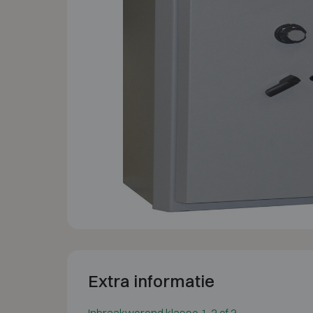
Extra informatie