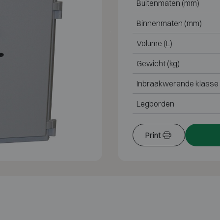
Buitenmaten (mm)
Binnenmaten (mm)
Volume (L)
Gewicht (kg)
Inbraakwerende klasse
Legborden
Print