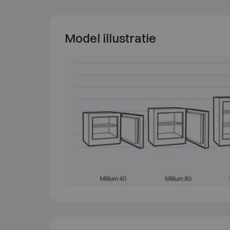
Model illustratie