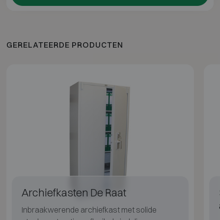
GERELATEERDE PRODUCTEN
Archiefkasten De Raat
Inbraakwerende archiefkast met solide