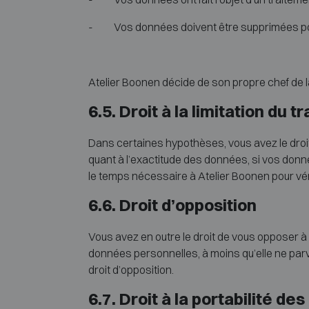
- Vos données doivent être supprimées pour
Atelier Boonen décide de son propre chef de l
6.5. Droit à la limitation du 
Dans certaines hypothèses, vous avez le droi
quant à l’exactitude des données, si vos donn
le temps nécessaire à Atelier Boonen pour vér
6.6. Droit d’opposition
Vous avez en outre le droit de vous opposer 
données personnelles, à moins qu’elle ne parvi
droit d’opposition.
6.7. Droit à la portabilité d