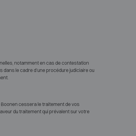
nnelles, notamment en cas de contestation
s dans le cadre d’une procédure judiciaire ou
ment.
r Boonen cessera le traitement de vos
aveur du traitement qui prévalent sur votre