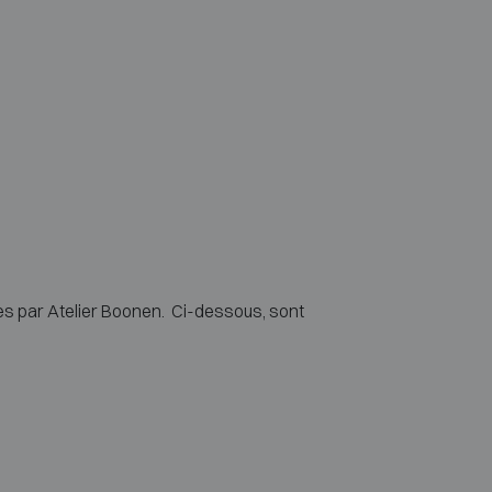
vies par Atelier Boonen. Ci-dessous, sont