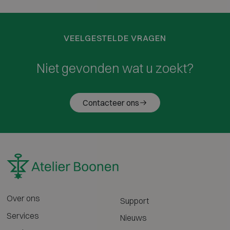
VEELGESTELDE VRAGEN
Niet gevonden wat u zoekt?
Contacteer ons
Over ons
Support
Services
Nieuws