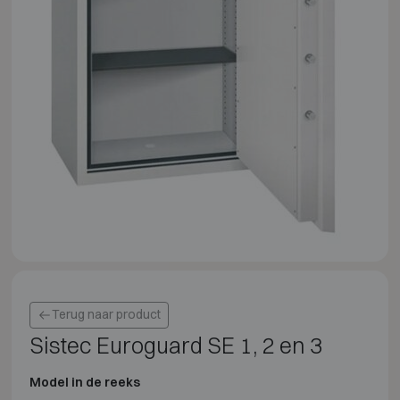
Terug naar product
Sistec Euroguard SE 1, 2 en 3
Model in de reeks