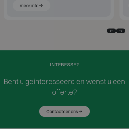
meer info
INTERESSE?
Bent u geïnteresseerd en wenst u een
offerte?
Contacteer ons