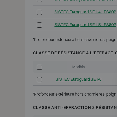
SISTEC Euroguard SE I-4 LFS60P
SISTEC Euroguard SE I-5 LFS60P
*Profondeur extérieure hors charnières, poign
CLASSE DE RÉSISTANCE À L'EFFRACTI
Modèle
SISTEC Euroguard SE I-6
*Profondeur extérieure hors charnières, poign
CLASSE ANTI-EFFRACTION 2 RÉSISTAN