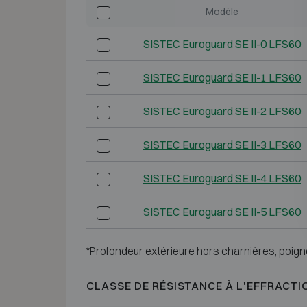
Modèle
SISTEC Euroguard SE II-0 LFS60
SISTEC Euroguard SE II-1 LFS60
SISTEC Euroguard SE II-2 LFS60
SISTEC Euroguard SE II-3 LFS60
SISTEC Euroguard SE II-4 LFS60
SISTEC Euroguard SE II-5 LFS60
*Profondeur extérieure hors charnières, poign
CLASSE DE RÉSISTANCE À L'EFFRACTI