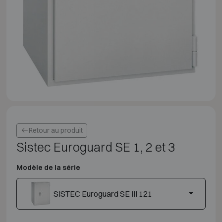
Retour au produit
Sistec Euroguard SE 1, 2 et 3
Modèle de la série
SISTEC Euroguard SE III 121