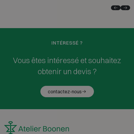
INTÉRESSÉ ?
Vous êtes intéressé et souhaitez
obtenir un devis ?
contactez-nous