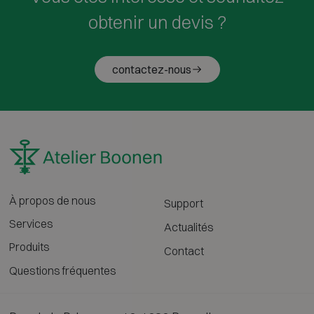
obtenir un devis ?
contactez-nous
À propos de nous
Support
Services
Actualités
Produits
Contact
Questions fréquentes