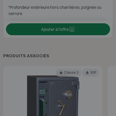
*Profondeur extérieure hors charnières, poignée ou
serrure.
Ajouter à l'offre
PRODUITS ASSOCIÉS
Classe 3
30P