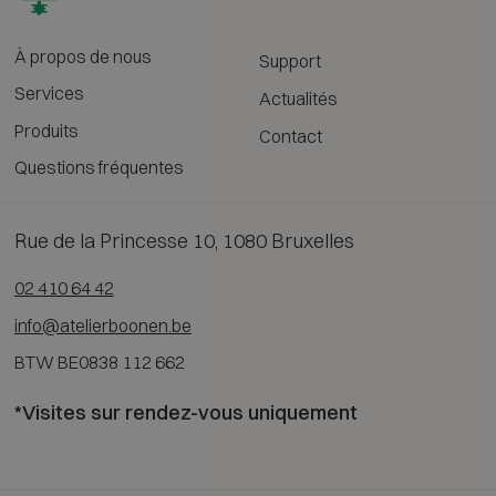
À propos de nous
Support
Services
Actualités
Produits
Contact
Questions fréquentes
Rue de la Princesse 10, 1080 Bruxelles
02 410 64 42
info@atelierboonen.be
BTW BE0838 112 662
*Visites sur rendez-vous uniquement