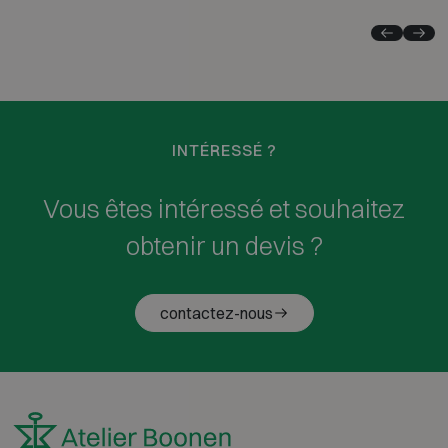
INTÉRESSÉ ?
Vous êtes intéressé et souhaitez
obtenir un devis ?
contactez-nous