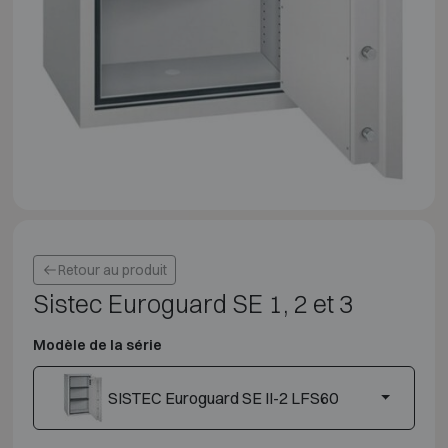
Retour au produit
Sistec Euroguard SE 1, 2 et 3
Modèle de la série
SISTEC Euroguard SE II-2 LFS60