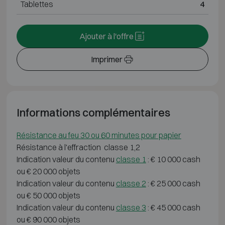
Tablettes
4
Ajouter à l'offre
Imprimer
Informations complémentaires
Résistance au feu 30 ou 60 minutes pour papier
Résistance à l'effraction classe 1,2
Indication valeur du contenu
classe 1
: € 10 000 cash
ou € 20 000 objets
Indication valeur du contenu
classe 2
: € 25 000 cash
ou € 50 000 objets
Indication valeur du contenu
classe 3
: € 45 000 cash
ou € 90 000 objets