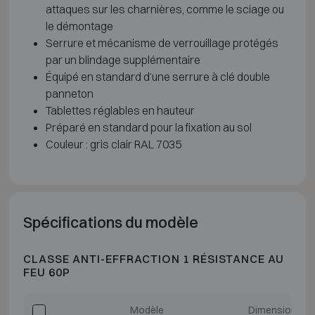
attaques sur les charnières, comme le sciage ou
le démontage
Serrure et mécanisme de verrouillage protégés
par un blindage supplémentaire
Équipé en standard d’une serrure à clé double
panneton
Tablettes réglables en hauteur
Préparé en standard pour la fixation au sol
Couleur : gris clair RAL 7035
Spécifications du modèle
CLASSE ANTI-EFFRACTION 1 RÉSISTANCE AU
FEU 60P
Modèle
Dimensions ex