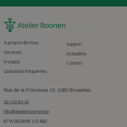
À propos de nous
Support
Services
Actualités
Produits
Contact
Questions fréquentes
Rue de la Princesse 10, 1080 Bruxelles
02 410 64 42
info@atelierboonen.be
BTW BE0838 112 662