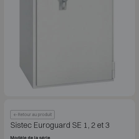
Retour au produit
Sistec Euroguard SE 1, 2 et 3
Modèle de la série