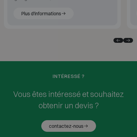
résistant au feu selon EN 15659 LFS 30P.
Plus d'informations
INTÉRESSÉ ?
Vous êtes intéressé et souhaitez
obtenir un devis ?
contactez-nous