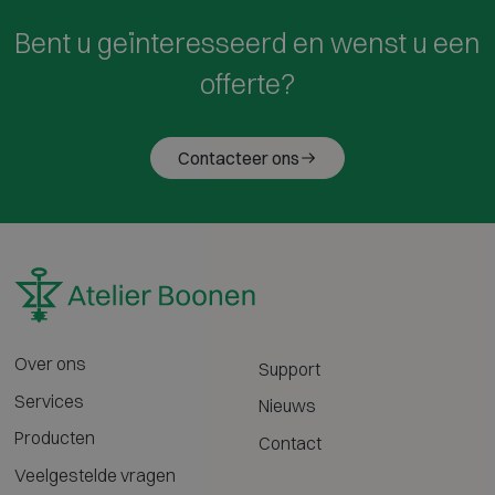
Bent u geïnteresseerd en wenst u een
offerte?
Contacteer ons
Over ons
Support
Services
Nieuws
Producten
Contact
Veelgestelde vragen