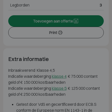
Legborden
3
Toevoegen aan offerte
Print
Extra informatie
Inbraakwerend Klasse 4,5
Indicatie waardeberging
klasse 4
: € 75 000 contant
geld of € 150 000 kostbaarheden
Indicatie waardeberging
klasse 5
: € 125 000 contant
geld of € 250 000 kostbaarheden
Getest door VdS en gecertificeerd door ECB.S
conform de Europese norm EN 1143-1 in de