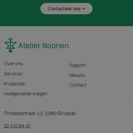
Contacteer ons
Over ons
Support
Services
Nieuws
Producten
Contact
Veelgestelde vragen
Prinsesstraat 10, 1080 Brussel
02 410 64 42