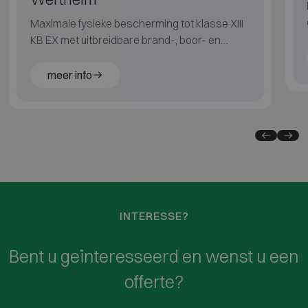
Maximale fysieke bescherming tot klasse XIII
KB EX met uitbreidbare brand-, boor- en
explosiebeveiliging.
meer info
INTERESSE?
Bent u geïnteresseerd en wenst u een
offerte?