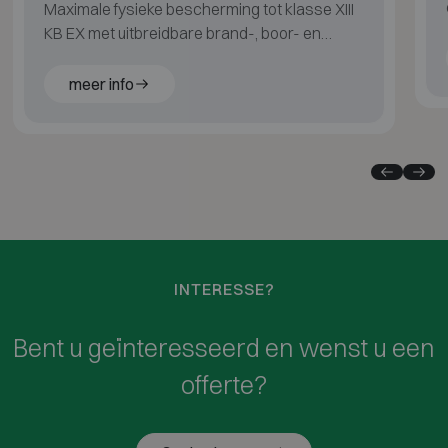
Maximale fysieke bescherming tot klasse XIII
KB EX met uitbreidbare brand-, boor- en
explosiebeveiliging.
meer info
INTERESSE?
Bent u geïnteresseerd en wenst u een
offerte?