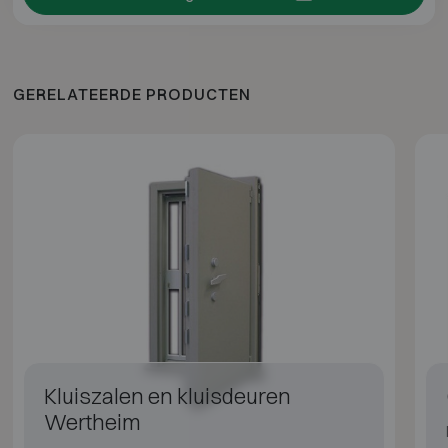
GERELATEERDE PRODUCTEN
Kluiszalen en kluisdeuren
Wertheim