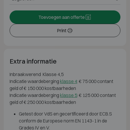
Toevoegen aan offerte
Print
Extra informatie
Inbraakwerend Klasse 4,5
Indicatie waardeberging
klasse 4
: € 75 000 contant
geld of € 150 000 kostbaarheden
Indicatie waardeberging
klasse 5
: € 125 000 contant
geld of € 250 000 kostbaarheden
Getest door VdS en gecertificeerd door ECB.S
conform de Europese norm EN 1143-1 in de
Grades IV en V.