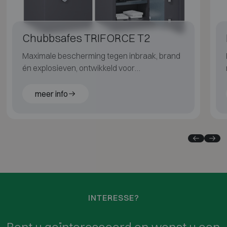
Chubbsafes TRIFORCE T2
Maximale bescherming tegen inbraak, brand
én explosieven, ontwikkeld voor
hoogrisicotoepassingen.
meer info
INTERESSE?