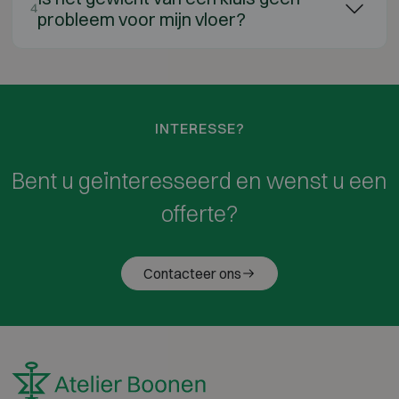
4
probleem voor mijn vloer?
INTERESSE?
Bent u geïnteresseerd en wenst u een
offerte?
Contacteer ons