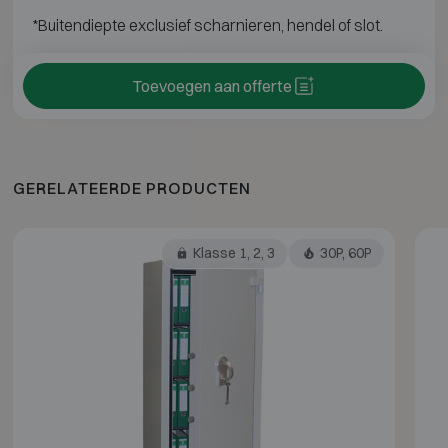
*Buitendiepte exclusief scharnieren, hendel of slot.
Toevoegen aan offerte
GERELATEERDE PRODUCTEN
Klasse 1, 2, 3
30P, 60P