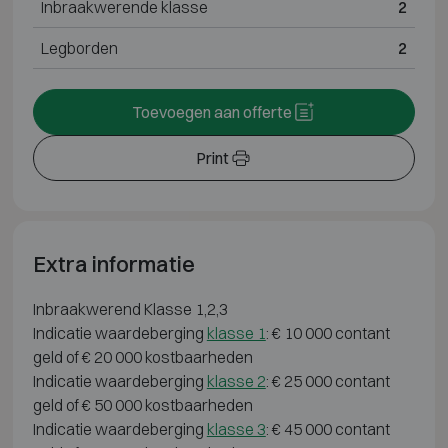
Inbraakwerende klasse
2
Legborden
2
Toevoegen aan offerte
Print
Extra informatie
Inbraakwerend Klasse 1,2,3
Indicatie waardeberging
klasse 1
: € 10 000 contant
geld of € 20 000 kostbaarheden
Indicatie waardeberging
klasse 2
: € 25 000 contant
geld of € 50 000 kostbaarheden
Indicatie waardeberging
klasse 3
: € 45 000 contant