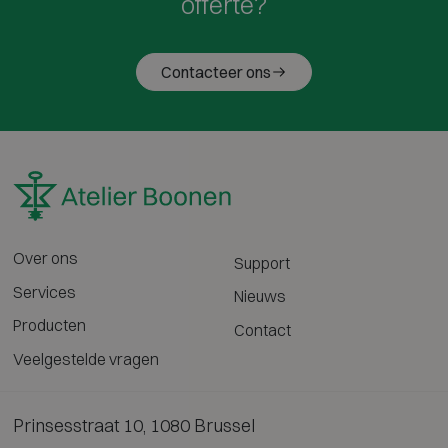
offerte?
Contacteer ons
Over ons
Support
Services
Nieuws
Producten
Contact
Veelgestelde vragen
Prinsesstraat 10, 1080 Brussel