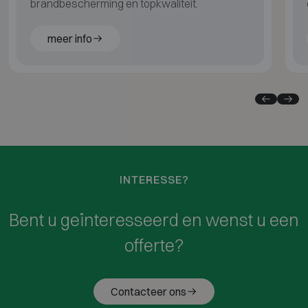
brandbescherming en topkwaliteit.
meer info
INTERESSE?
Bent u geïnteresseerd en wenst u een
offerte?
Contacteer ons