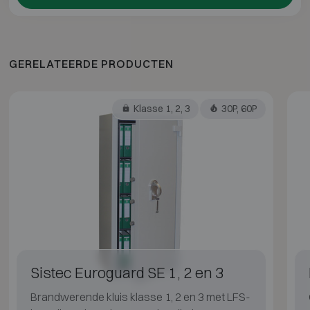
GERELATEERDE PRODUCTEN
Klasse 1, 2, 3
30P, 60P
Sistec Euroguard SE 1, 2 en 3
Brandwerende kluis klasse 1, 2 en 3 met LFS-