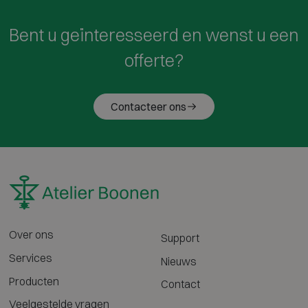
Bent u geïnteresseerd en wenst u een
offerte?
Contacteer ons
Over ons
Support
Services
Nieuws
Producten
Contact
Veelgestelde vragen