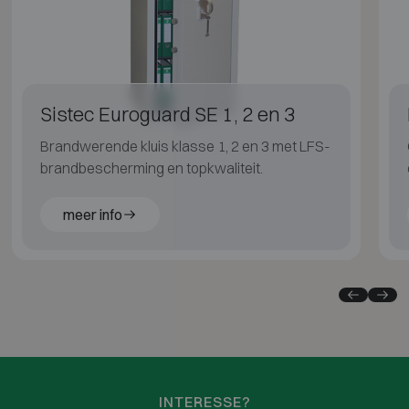
Sistec Euroguard SE 1, 2 en 3
Brandwerende kluis klasse 1, 2 en 3 met LFS-
brandbescherming en topkwaliteit.
meer info
INTERESSE?