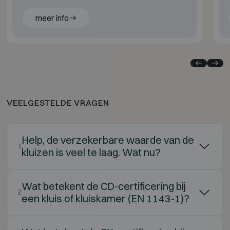
brand.
meer info
VEELGESTELDE VRAGEN
Help, de verzekerbare waarde van de
1
kluizen is veel te laag. Wat nu?
Wat betekent de CD-certificering bij
2
een kluis of kluiskamer (EN 1143-1)?