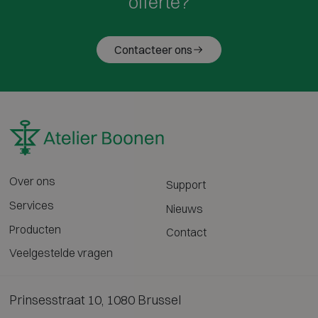
offerte?
Contacteer ons
Over ons
Support
Services
Nieuws
Producten
Contact
Veelgestelde vragen
Prinsesstraat 10, 1080 Brussel