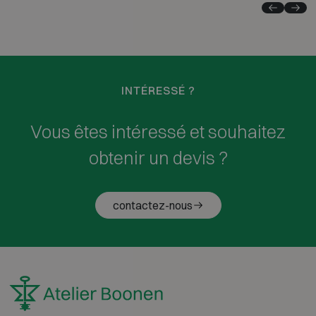
INTÉRESSÉ ?
Vous êtes intéressé et souhaitez
obtenir un devis ?
contactez-nous