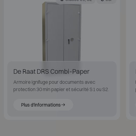
De Raat DRS Combi-Paper
Armoire ignifuge pour documents avec
protection 30 min papier et sécurité S1 ou S2.
Plus d'informations