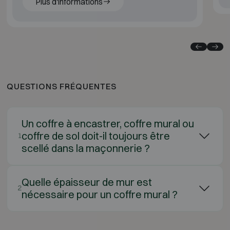
Plus d'informations
QUESTIONS FRÉQUENTES
Un coffre à encastrer, coffre mural ou
coffre de sol doit-il toujours être
1
scellé dans la maçonnerie ?
Quelle épaisseur de mur est
2
nécessaire pour un coffre mural ?