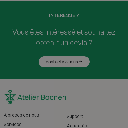
INTÉRESSÉ ?
Vous êtes intéressé et souhaitez
obtenir un devis ?
contactez-nous
À propos de nous
Support
Services
Actualités