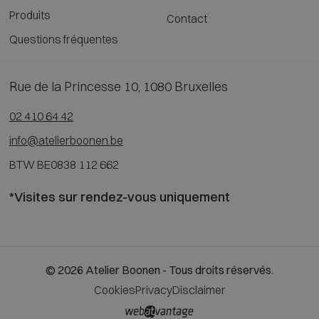
Produits
Contact
Questions fréquentes
Rue de la Princesse 10, 1080 Bruxelles
02 410 64 42
info@atelierboonen.be
BTW BE0838 112 662
*Visites sur rendez-vous uniquement
© 2026 Atelier Boonen - Tous droits réservés.
Cookies
Privacy
Disclaimer