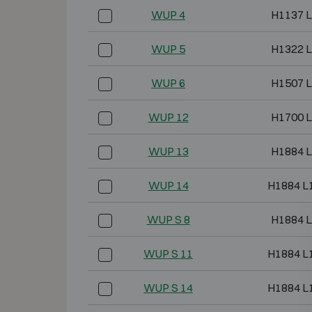
WUP 4
H1137 L
WUP 5
H1322 L
WUP 6
H1507 L
WUP 12
H1700 L
WUP 13
H1884 L
WUP 14
H1884 L
WUP S 8
H1884 L
WUP S 11
H1884 L
WUP S 14
H1884 L