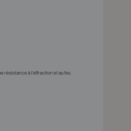
 résistance à l'effraction et au feu.