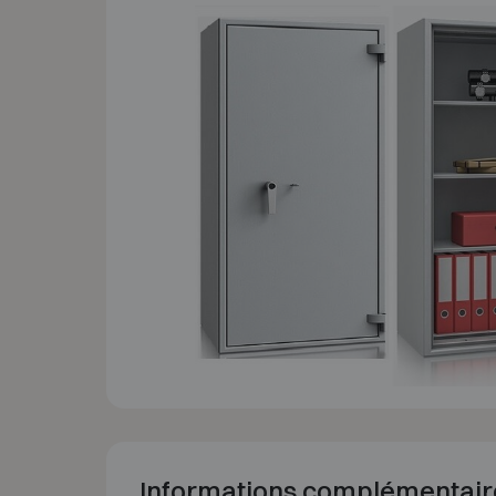
Informations complémentair