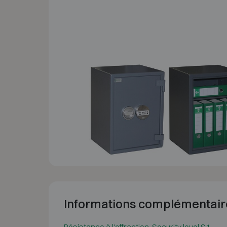
Informations complémentair