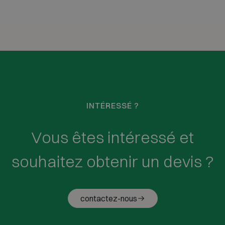
INTÉRESSÉ ?
Vous êtes intéressé et
souhaitez obtenir un devis ?
contactez-nous