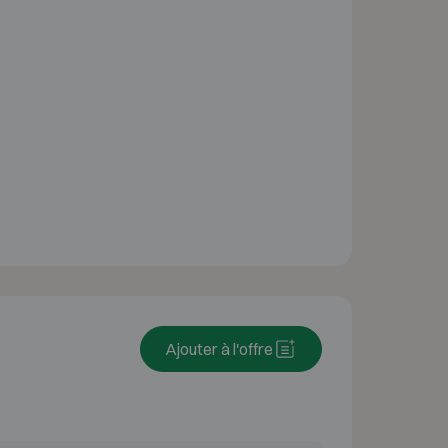
Ajouter à l'offre