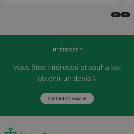
INTÉRESSÉ ?
Vous êtes intéressé et souhaitez
obtenir un devis ?
contactez-nous