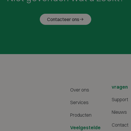
Contacteer ons
vragen
Over ons
Support
Services
Nieuws
Producten
Contact
Veelgestelde