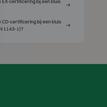
EX-certificering bij een kluis
CD-certificering bij een kluis
EN 1143-1)?