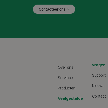
Contacteer ons
vragen
Over ons
Support
Services
Nieuws
Producten
Contact
Veelgestelde