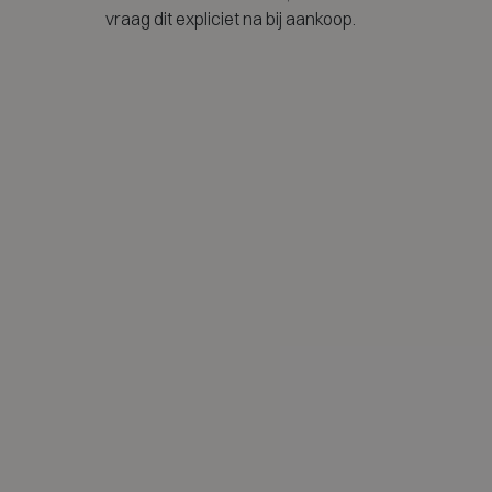
vraag dit expliciet na bij aankoop.