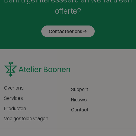
offerte?
Contacteer ons
Over ons
Support
Services
Nieuws
Producten
Contact
Veelgestelde vragen