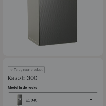
Terug naar product
Kaso E 300
Model in de reeks
E1 340