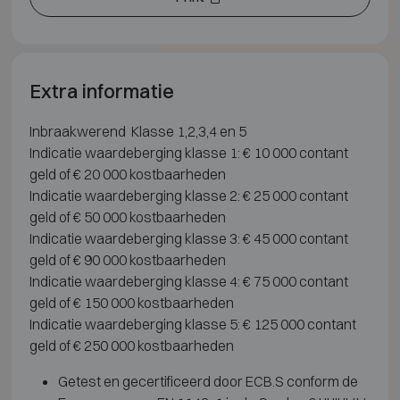
Extra informatie
Inbraakwerend Klasse 1,2,3,4 en 5
Indicatie waardeberging klasse 1: € 10 000 contant
geld of € 20 000 kostbaarheden
Indicatie waardeberging klasse 2: € 25 000 contant
geld of € 50 000 kostbaarheden
Indicatie waardeberging klasse 3: € 45 000 contant
geld of € 90 000 kostbaarheden
Indicatie waardeberging klasse 4: € 75 000 contant
geld of € 150 000 kostbaarheden
Indicatie waardeberging klasse 5: € 125 000 contant
geld of € 250 000 kostbaarheden
Getest en gecertificeerd door ECB.S conform de