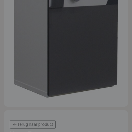
Terug naar product