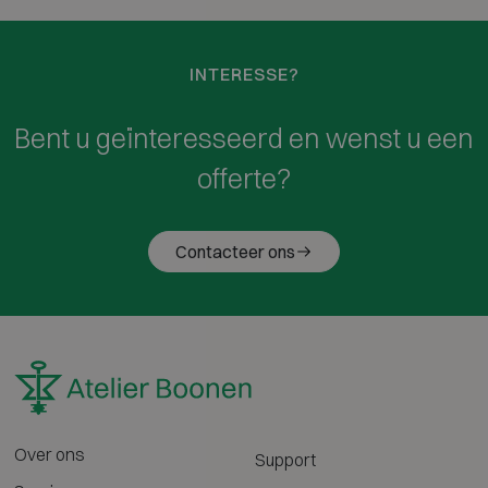
INTERESSE?
Bent u geïnteresseerd en wenst u een
offerte?
Contacteer ons
Over ons
Support