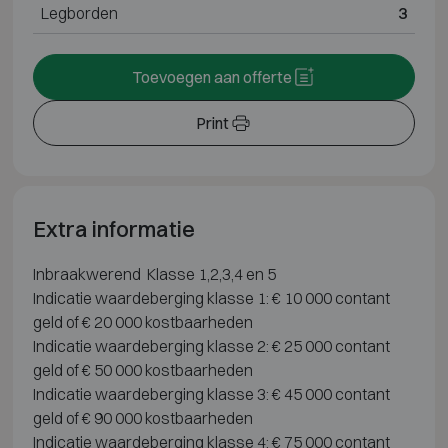
Legborden
3
Toevoegen aan offerte
Print
Extra informatie
Inbraakwerend Klasse 1,2,3,4 en 5
Indicatie waardeberging klasse 1: € 10 000 contant
geld of € 20 000 kostbaarheden
Indicatie waardeberging klasse 2: € 25 000 contant
geld of € 50 000 kostbaarheden
Indicatie waardeberging klasse 3: € 45 000 contant
geld of € 90 000 kostbaarheden
Indicatie waardeberging klasse 4: € 75 000 contant