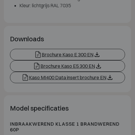
Kleur: lichtgrijs RAL 7035
Downloads
Brochure Kaso E 300 EN
Brochure Kaso E5 300 EN
Kaso MI400 Data insert brochure EN
Model specificaties
INBRAAKWEREND KLASSE 1 BRANDWEREND
60P