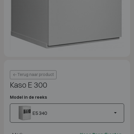
Terug naar product
Kaso E 300
Model in de reeks
E5 340