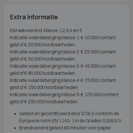
Extra informatie
Inbraakwerend Klasse 1,2,3,4 en 5
Indicatie waardeberging klasse 1: € 10 000 contant
geld of € 20 000 kostbaarheden
Indicatie waardeberging klasse 2: € 25 000 contant
geld of € 50 000 kostbaarheden
Indicatie waardeberging klasse 3: € 45 000 contant
geld of € 90 000 kostbaarheden
Indicatie waardeberging klasse 4: € 75 000 contant
geld of € 150 000 kostbaarheden
Indicatie waardeberging klasse 5: € 125 000 contant
geld of € 250 000 kostbaarheden
Getest en gecertificeerd door ECB.S conform de
Europese norm EN 1143-1 in de Grades 0,I,II,III,IV,V
Brandwerend getest 60 minuten voor papier