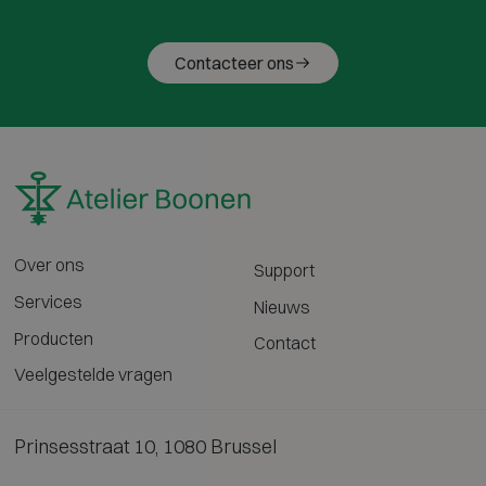
Contacteer ons
Over ons
Support
Services
Nieuws
Producten
Contact
Veelgestelde vragen
Prinsesstraat 10, 1080 Brussel