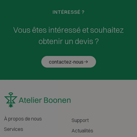
INTÉRESSÉ ?
Vous êtes intéressé et souhaitez
obtenir un devis ?
contactez-nous
À propos de nous
Support
Services
Actualités