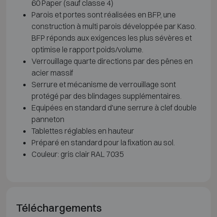
60 Paper (sauf classe 4)
Parois et portes sont réalisées en BFP, une
construction à multi parois développée par Kaso.
BFP réponds aux exigences les plus sévères et
optimise le rapport poids/volume.
Verrouillage quarte directions par des pênes en
acier massif
Serrure et mécanisme de verrouillage sont
protégé par des blindages supplémentaires.
Equipées en standard d'une serrure à clef double
panneton
Tablettes réglables en hauteur
Préparé en standard pour la fixation au sol.
Couleur: gris clair RAL 7035
Téléchargements