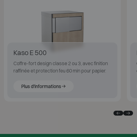
Kaso E 500
Coffre-fort design classe 2 ou 3, avec finition
raffinée et protection feu 60 min pour papier.
Plus d'informations