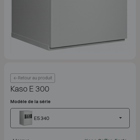
Retour au produit
Kaso E 300
Modèle de la série
E5 340