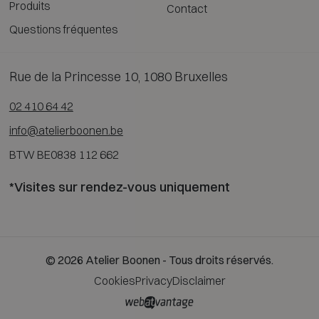
Produits
Contact
Questions fréquentes
Rue de la Princesse 10, 1080 Bruxelles
02 410 64 42
info@atelierboonen.be
BTW BE0838 112 662
*Visites sur rendez-vous uniquement
© 2026 Atelier Boonen - Tous droits réservés.
Cookies
Privacy
Disclaimer