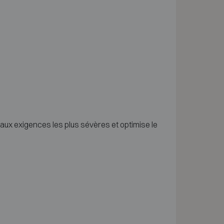
aux exigences les plus sévères et optimise le