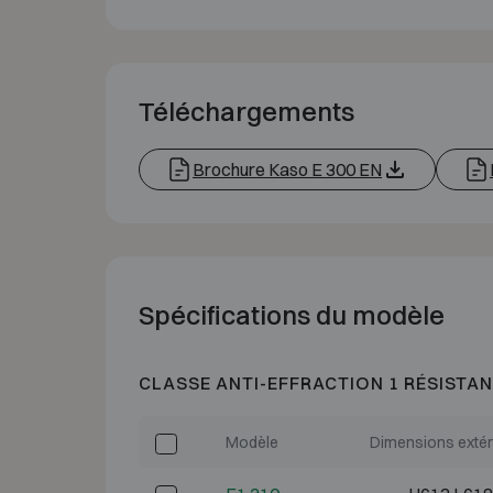
Téléchargements
Brochure Kaso E 300 EN
Spécifications du modèle
CLASSE ANTI-EFFRACTION 1 RÉSISTAN
Modèle
Dimensions extér